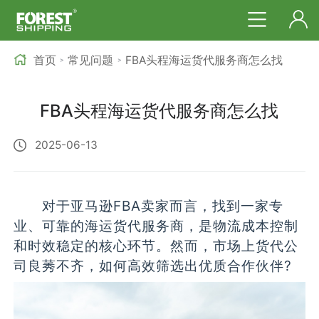
首页
常见问题
FBA头程海运货代服务商怎么找
>
>
FBA头程海运货代服务商怎么找
2025-06-13
对于亚马逊FBA卖家而言，找到一家专
业、可靠的海运货代服务商，是物流成本控制
和时效稳定的核心环节。然而，市场上货代公
司良莠不齐，如何高效筛选出优质合作伙伴?