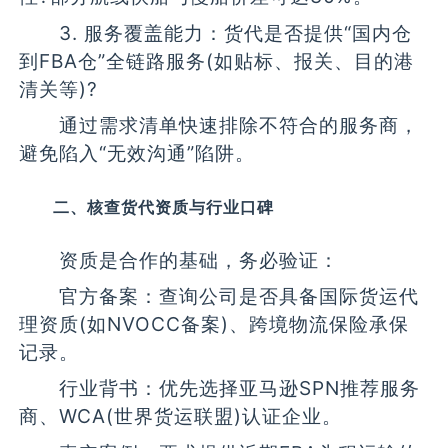
3. 服务覆盖能力：货代是否提供“国内仓
到FBA仓”全链路服务(如贴标、报关、目的港
清关等)?
通过需求清单快速排除不符合的服务商，
避免陷入“无效沟通”陷阱。
二、核查货代资质与行业口碑
资质是合作的基础，务必验证：
官方备案：查询公司是否具备国际货运代
理资质(如NVOCC备案)、跨境物流保险承保
记录。
行业背书：优先选择亚马逊SPN推荐服务
商、WCA(世界货运联盟)认证企业。