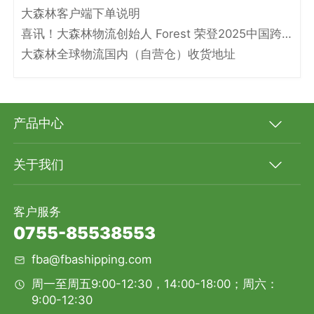
大森林客户端下单说明
喜讯！大森林物流创始人 Forest 荣登2025中国跨境电商物流名人堂！
大森林全球物流国内（自营仓）收货地址
产品中心
关于我们
客户服务
0755-85538553
fba@fbashipping.com
周一至周五9:00-12:30，14:00-18:00；周六：
9:00-12:30