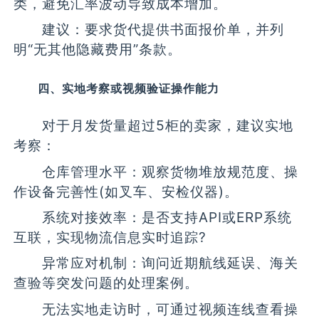
类，避免汇率波动导致成本增加。
建议：要求货代提供书面报价单，并列
明“无其他隐藏费用”条款。
四、实地考察或视频验证操作能力
对于月发货量超过5柜的卖家，建议实地
考察：
仓库管理水平：观察货物堆放规范度、操
作设备完善性(如叉车、安检仪器)。
系统对接效率：是否支持API或ERP系统
互联，实现物流信息实时追踪?
异常应对机制：询问近期航线延误、海关
查验等突发问题的处理案例。
无法实地走访时，可通过视频连线查看操