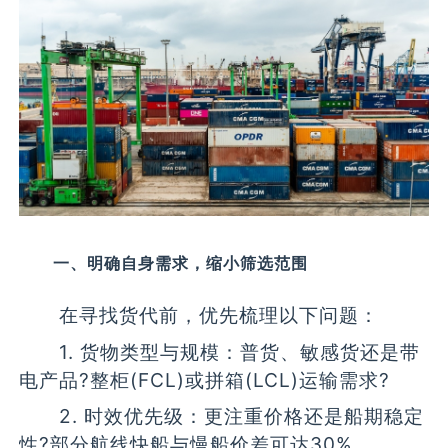
一、明确自身需求，缩小筛选范围
在寻找货代前，优先梳理以下问题：
1. 货物类型与规模：普货、敏感货还是带
电产品?整柜(FCL)或拼箱(LCL)运输需求?
2. 时效优先级：更注重价格还是船期稳定
性?部分航线快船与慢船价差可达30%。