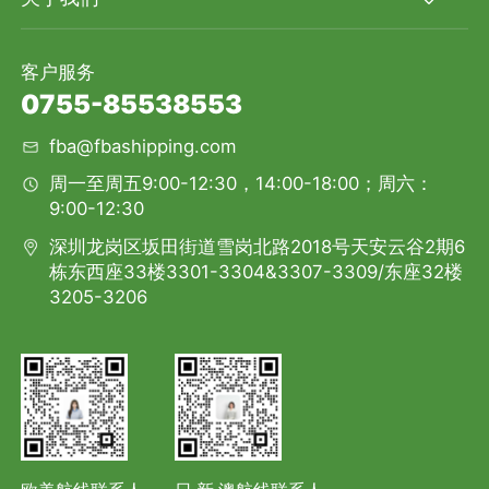
客户服务
0755-85538553
fba@fbashipping.com
周一至周五9:00-12:30，14:00-18:00；周六：
9:00-12:30
深圳龙岗区坂田街道雪岗北路2018号天安云谷2期6
栋东西座33楼3301-3304&3307-3309/东座32楼
3205-3206