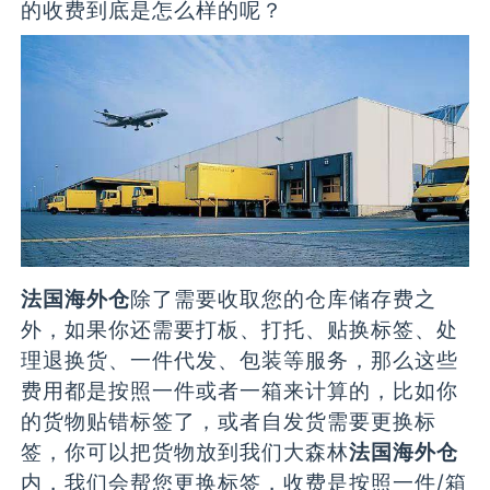
的收费到底是怎么样的呢？
法国海外仓
除了需要收取您的仓库储存费之
外，如果你还需要打板、打托、贴换标签、处
理退换货、一件代发、包装等服务，那么这些
费用都是按照一件或者一箱来计算的，比如你
的货物贴错标签了，或者自发货需要更换标
签，你可以把货物放到我们大森林
法国海外仓
内，我们会帮您更换标签，收费是按照一件/箱