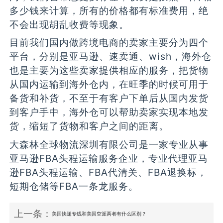
多少钱来计算，所有的价格都有标准费用，绝
不会出现胡乱收费等现象。
目前我们国内做跨境电商的卖家主要分为四个
平台，分别是亚马逊、速卖通、wish，海外仓
也是主要为这些卖家提供相应的服务，把货物
从国内运输到海外仓内，在旺季的时候可用于
备货和补货，不至于有客户下单后从国内发货
到客户手中，海外仓可以帮助卖家实现本地发
货，缩短了货物和客户之间的距离。
大森林全球物流深圳有限公司是一家专业从事
亚马逊FBA头程运输服务企业，专业代理亚马
逊FBA头程运输、FBA代清关、FBA退换标，
短期仓储等FBA一条龙服务。
上一条：
美国快递专线和美国空派两者有什么区别？