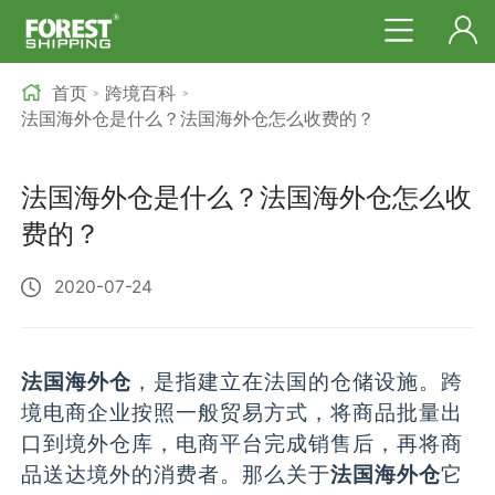
首页
跨境百科
>
>
法国海外仓是什么？法国海外仓怎么收费的？
法国海外仓是什么？法国海外仓怎么收
费的？
2020-07-24
法国海外仓
，是指建立在法国的仓储设施。跨
境电商企业按照一般贸易方式，将商品批量出
口到境外仓库，电商平台完成销售后，再将商
品送达境外的消费者。那么关于
法国海外仓
它