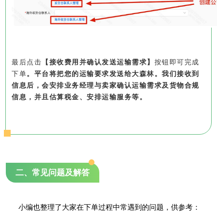
最后点击
【接收费用并确认发送运输需求】
按钮即可完成
下单
。
平台将把您的运输要求发送给大森林。
我们接收到
信息后，会安排业务经理与卖家确认运输需求及货物合规
信息，并且估算税金、安排运输服务等。
二、常见问题及解答
小编也整理了大家在下单过程中常遇到的问题，供参考：