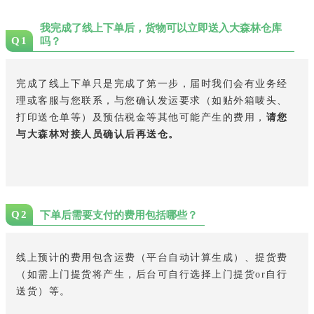
我完成了线上下单后，货物可以立即送入大森林仓库
Q1
吗？
完成了线上下单只是完成了第一步，届时我们会有业务经
理或客服与您联系，与您确认发运要求（如贴外箱唛头、
打印送仓单等）及预估税金等其他可能产生的费用，
请您
与大森林对接人员确认后再送仓。
Q2
下单后需要支付的费用包括哪些？
线上预计的费用包含运费（平台自动计算生成）、提货费
（如需上门提货将产生，后台可自行选择上门提货or自行
送货）等。