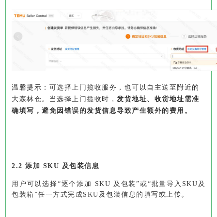
温馨提示：
可选择上门揽收服务，也可以自主送至附近的
大森林仓。
当选择上门揽收时，
发货地址、收货地址需准
确填写，避免因错误的发货信息导致产生额外的费用。
2.2 添加 SKU 及包装信息
用户可以选择“
逐个添加 SKU 及包装
”或“
批量导入SKU及
包装箱
”任一方式完成SKU及包装信息的填写或上传。