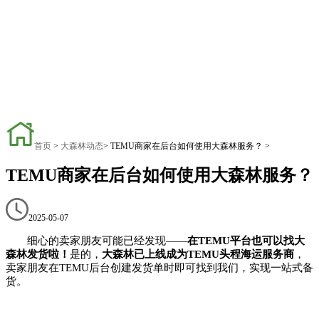
首页
>
大森林动态
>
TEMU商家在后台如何使用大森林服务？
>
TEMU商家在后台如何使用大森林服务？
2025-05-07
细心的卖家朋友可能已经发现——
在TEMU平台也可以找大
森林发货啦！
是的，
大森林已上线成为TEMU头程海运服务商
，
卖家朋友在TEMU后台创建发货单时即可找到我们，实现一站式备
货。