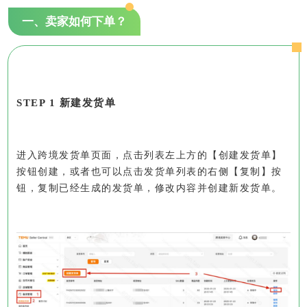
一、卖家如何下单？
STEP 1 新建发货单
进入跨境发货单页面，点击列表左上方的【创建发货单】
按钮创建，或者也可以点击发货单列表的右侧【复制】按
钮，复制已经生成的发货单，修改内容并创建新发货单。