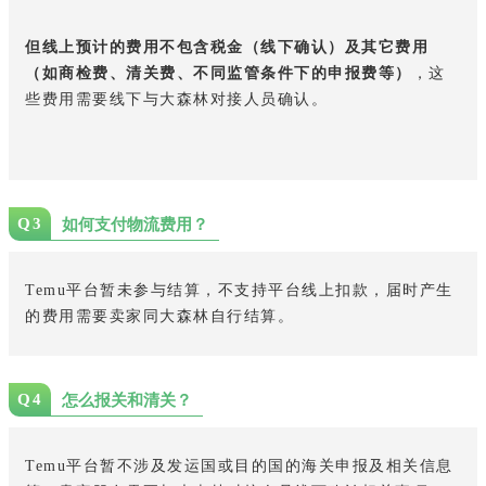
但线上预计的费用不包含税金（线下确认）及其它费用
（如商检费、清关费、不同监管条件下的申报费等）
，这
些费用需要线下与大森林对接人员确认。
Q3
如何支付物流费用？
Temu平台暂未参与结算，不支持平台线上扣款，届时产生
的费用需要卖家同大森林自行结算。
Q4
怎么报关和清关？
Temu平台暂不涉及发运国或目的国的海关申报及相关信息