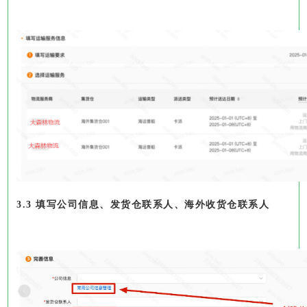
3.3 填写公司信息、发货仓联系人、海外收货仓联系人