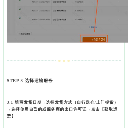
STEP 3 选择运输服务
3.1 填写发货日期→选择发货方式（自行送仓/上门提货）
→选择使用自己的或服务商的出口许可证→点击【获取运
费】