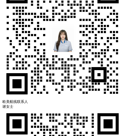
欧美航线联系人
谢女士