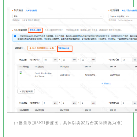
（↑批量添加SKU步骤图，具体以卖家后台实际情况为准）