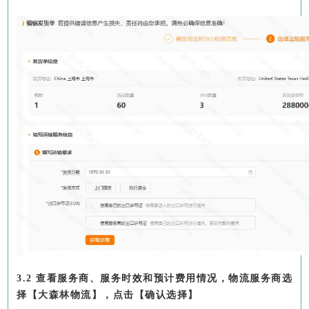
3.2 查看服务商、服务时效和预计费用情况，物流服务商选
择【大森林物流】，点击【确认选择】