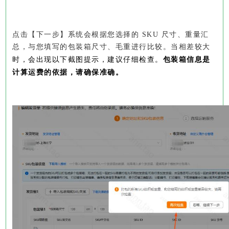
点击【下一步】系统会根据您选择的 SKU 尺寸、重量汇
总，与您填写的包装箱尺寸、毛重进行比较。当相差较大
时，会出现以下截图提示，
建议仔细检查。
包装箱信息是
计算运费的依据，请确保准确。