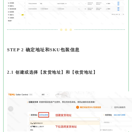
STEP 2 确定地址和SKU包装信息
2.1 创建或选择【发货地址】和【收货地址】