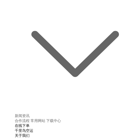
新闻资讯
合作流程
常用网站
下载中心
在线下单
千里鸟空运
关于我们