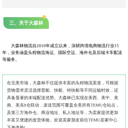
三、关于大森林
大森林物流自2010年成立以来，深耕跨境电商物流行业15
年，业务涵盖头程物流海运、国际空运、海外仓及后端卡车配送
等服务。
在北美市场，大森林不仅提供丰富的头程物流渠道，可根据
货物需求灵活选择普船、快船、特快船等不同运输时效，还
具备显著的末端配送优势。大森林已实现在美西、美中、美
南、美东8仓联动，派送范围可覆盖全美所有TEMU仓站点，
及第三方海外仓、商业地址、私人地址等，为卖家提供更加
丰富又便捷的发货体验。欢迎卖家朋友前往TEMU卖家中心
下单体验!