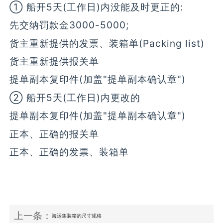
① 船开5天(工作日)内没能及时更正的:
先交纳罚款金3000-5000;
货主重新提供的发票、装箱单(Packing list)
货主重新提供报关单
提单副本复印件(加盖"提单副本确认章")
② 船开5天(工作日)内更改的
提单副本复印件(加盖"提单副本确认章")
正本、正确的报关单
正本、正确的发票、装箱单
上一条：
海运集装箱的尺寸规格