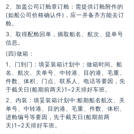
2、加盖公司订舱章订舱：需提供订舱附件的
(如船公司价格确认件)，应一并备齐方能去订
舱。
3、取得配舱回单，摘取船名、航次、提单号
信息。
(四)做箱：
1、门到门：填妥装箱计划中：做箱时间、船
名、航次、关单号、中转港、目的港、毛重、
件数、体积、门点、联系人、电话等要因，先
于截关日(船期前两天)1~2天排好车班。
2、内装：填妥装箱计划中:船期船名航次、关
单号、中转港、目的港、毛重、件数、体积、
进舱编号等要因，先于截关日(船期前两
天)1~2天排好车班。