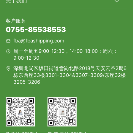
关于我们
客户服务
0755-85538553
fba@fbashipping.com
周一至周五9:00-12:30，14:00-18:00；周六：
9:00-12:30
深圳龙岗区坂田街道雪岗北路2018号天安云谷2期6
栋东西座33楼3301-3304&3307-3309/东座32楼
3205-3206