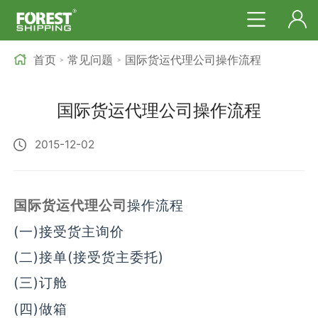
首页
常见问题
国际货运代理公司操作流程
>
>
国际货运代理公司操作流程
2015-12-02
国际货运代理公司
操作流程
(一)接受货主询价
(二)接单(接受货主委托)
(三)订舱
(四)做箱